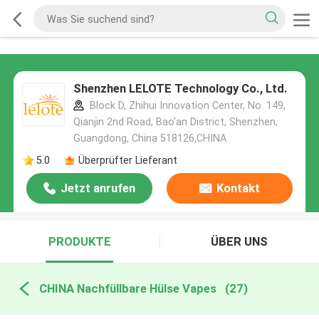
Shenzhen LELOTE Technology Co., Ltd.
Block D, Zhihui Innovation Center, No. 149,
Qianjin 2nd Road, Bao'an District, Shenzhen,
Guangdong, China 518126,CHINA
5.0
Überprüfter Lieferant
Jetzt anrufen
Kontakt
PRODUKTE
ÜBER UNS
CHINA Nachfüllbare Hülse Vapes
(27)