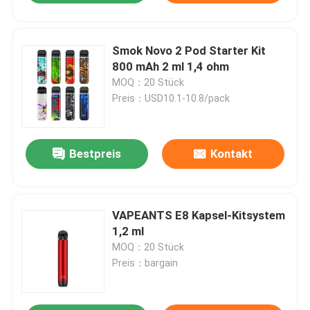
Smok Novo 2 Pod Starter Kit
800 mAh 2 ml 1,4 ohm
MOQ：20 Stück
Preis：USD10.1-10.8/pack
Bestpreis
Kontakt
VAPEANTS E8 Kapsel-Kitsystem
1,2 ml
MOQ：20 Stück
Preis：bargain