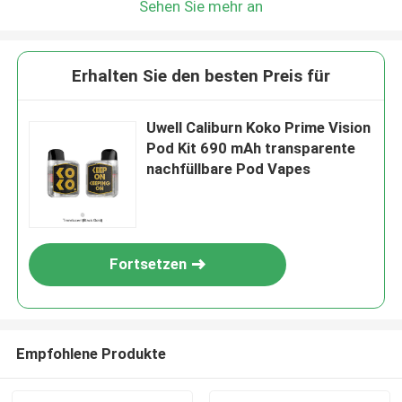
Sehen Sie mehr an
Erhalten Sie den besten Preis für
Uwell Caliburn Koko Prime Vision
Pod Kit 690 mAh transparente
nachfüllbare Pod Vapes
Fortsetzen
Empfohlene Produkte