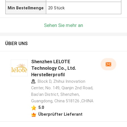
Min Bestellmenge
20 Stück
Sehen Sie mehr an
ÜBER UNS
Shenzhen LELOTE
Technology Co., Ltd.
Herstellerprofil
Block D, Zhihui Innovation
Center, No. 149, Qianjin 2nd Road,
Bao'an District, Shenzhen,
Guangdong, China 518126 ,CHINA
5.0
Überprüfter Lieferant