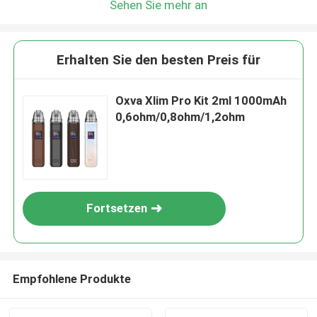
Sehen Sie mehr an
Erhalten Sie den besten Preis für
Oxva Xlim Pro Kit 2ml 1000mAh
0,6ohm/0,8ohm/1,2ohm
Fortsetzen
Empfohlene Produkte