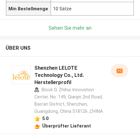
Min Bestellmenge
10 Sätze
Sehen Sie mehr an
ÜBER UNS
Shenzhen LELOTE
Technology Co., Ltd.
Herstellerprofil
Block D, Zhihui Innovation
Center, No. 149, Qianjin 2nd Road,
Bao'an District, Shenzhen,
Guangdong, China 518126 ,CHINA
5.0
Überprüfter Lieferant