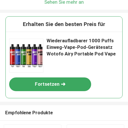
Sehen Sie mehr an
Erhalten Sie den besten Preis für
Wiederaufladbarer 1000 Puffs
Einweg-Vape-Pod-Gerätesatz
Wotofo Airy Portable Pod Vape
Fortsetzen
Empfohlene Produkte