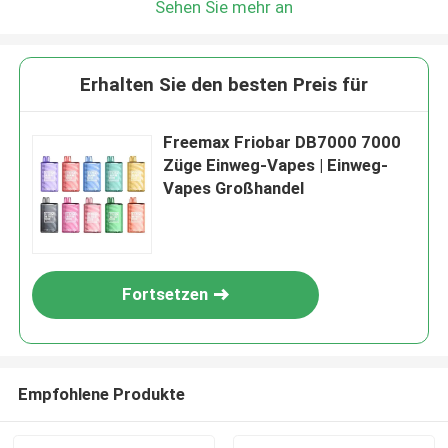
Sehen Sie mehr an
Erhalten Sie den besten Preis für
Freemax Friobar DB7000 7000
Züge Einweg-Vapes | Einweg-
Vapes Großhandel
Fortsetzen
Empfohlene Produkte