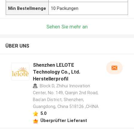
Min Bestellmenge
10 Packungen
Sehen Sie mehr an
ÜBER UNS
Shenzhen LELOTE
Technology Co., Ltd.
Herstellerprofil
Block D, Zhihui Innovation
Center, No. 149, Qianjin 2nd Road,
Bao'an District, Shenzhen,
Guangdong, China 518126 ,CHINA
5.0
Überprüfter Lieferant