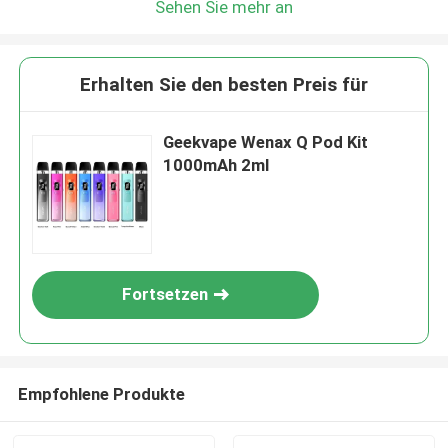
Sehen Sie mehr an
Erhalten Sie den besten Preis für
Geekvape Wenax Q Pod Kit
1000mAh 2ml
Fortsetzen
Empfohlene Produkte