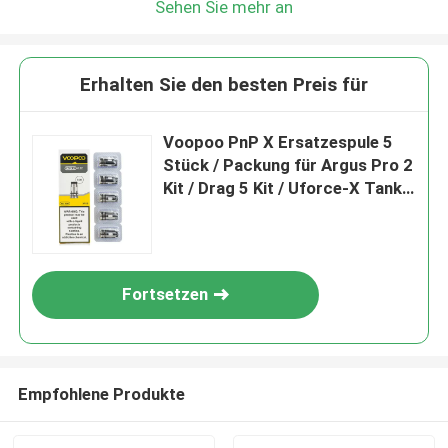
Sehen Sie mehr an
Erhalten Sie den besten Preis für
Voopoo PnP X Ersatzespule 5
Stück / Packung für Argus Pro 2
Kit / Drag 5 Kit / Uforce-X Tank /
Doric 60 Pro
Fortsetzen
Empfohlene Produkte