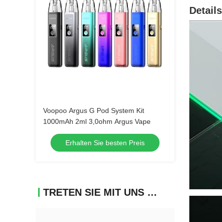
Details
Voopoo Argus G Pod System Kit
1000mAh 2ml 3,0ohm Argus Vape
Erhalten Sie besten Preis
TRETEN SIE MIT UNS IN VERBINDUNG