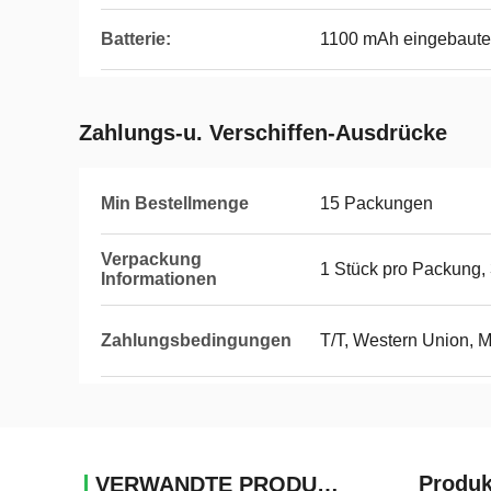
Batterie:
1100 mAh eingebaute 
Zahlungs-u. Verschiffen-Ausdrücke
Min Bestellmenge
15 Packungen
Verpackung
1 Stück pro Packung, 
Informationen
Zahlungsbedingungen
T/T, Western Union, 
Produk
VERWANDTE PRODUKTE