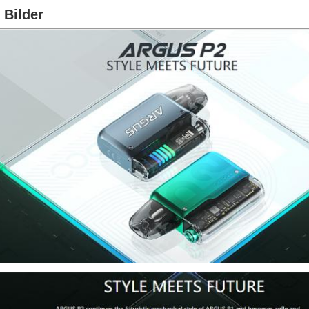
 Bilder