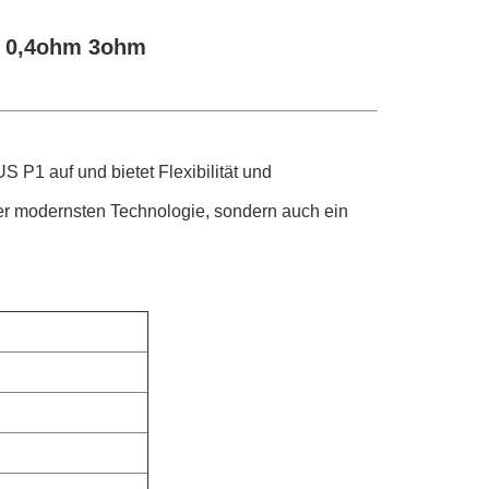
l 0,4ohm 3ohm
P1 auf und bietet Flexibilität und
 der modernsten Technologie, sondern auch ein