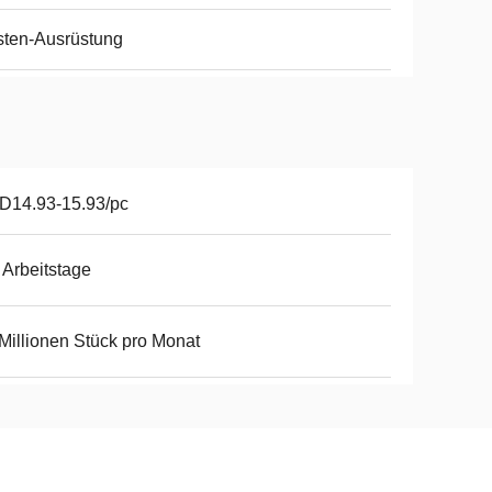
ten-Ausrüstung
D14.93-15.93/pc
 Arbeitstage
Millionen Stück pro Monat