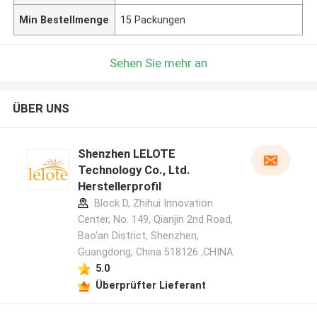
Min Bestellmenge
15 Packungen
Sehen Sie mehr an
ÜBER UNS
Shenzhen LELOTE
Technology Co., Ltd.
Herstellerprofil
Block D, Zhihui Innovation
Center, No. 149, Qianjin 2nd Road,
Bao'an District, Shenzhen,
Guangdong, China 518126 ,CHINA
5.0
Überprüfter Lieferant