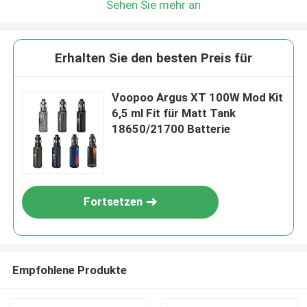
Sehen Sie mehr an
Erhalten Sie den besten Preis für
Voopoo Argus XT 100W Mod Kit
6,5 ml Fit für Matt Tank
18650/21700 Batterie
Fortsetzen
Empfohlene Produkte