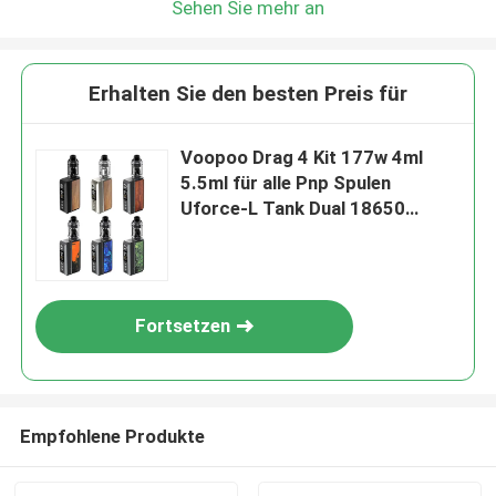
Sehen Sie mehr an
Erhalten Sie den besten Preis für
Voopoo Drag 4 Kit 177w 4ml
5.5ml für alle Pnp Spulen
Uforce-L Tank Dual 18650
Batteriebox Kits
Fortsetzen
Empfohlene Produkte