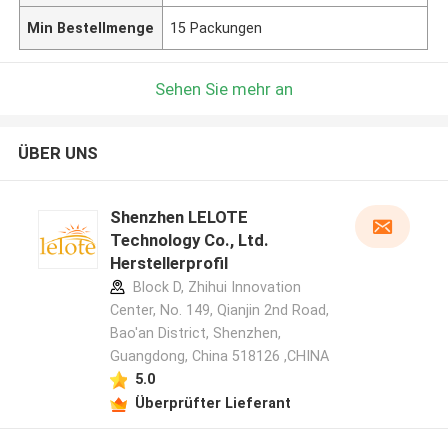
Min Bestellmenge
15 Packungen
Sehen Sie mehr an
ÜBER UNS
Shenzhen LELOTE
Technology Co., Ltd.
Herstellerprofil
Block D, Zhihui Innovation
Center, No. 149, Qianjin 2nd Road,
Bao'an District, Shenzhen,
Guangdong, China 518126 ,CHINA
5.0
Überprüfter Lieferant