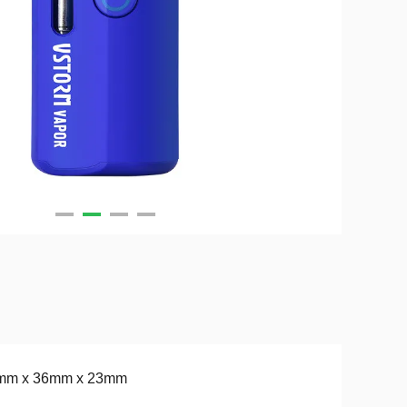
mm x 36mm x 23mm